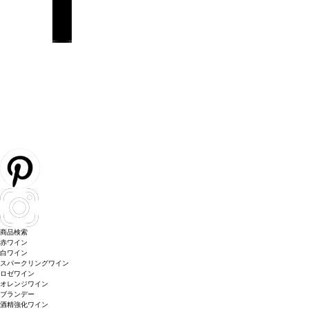
商品検索
赤ワイン
白ワイン
スパークリングワイン
ロゼワイン
オレンジワイン
ブランデー
酒精強化ワイン