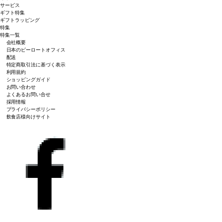
サービス
ギフト特集
ギフトラッピング
特集
特集一覧
会社概要
日本のピーロートオフィス
配送
特定商取引法に基づく表示
利用規約
ショッピングガイド
お問い合わせ
よくあるお問い合せ
採用情報
プライバシーポリシー
飲食店様向けサイト