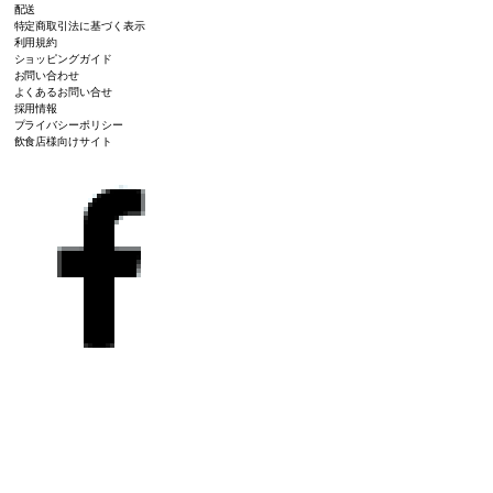
配送
特定商取引法に基づく表示
利用規約
ショッピングガイド
お問い合わせ
よくあるお問い合せ
採用情報
プライバシーポリシー
飲食店様向けサイト