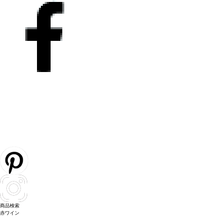
商品検索
赤ワイン