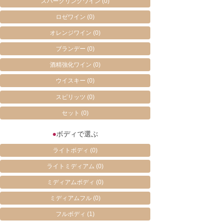
スパークリングワイン
(0)
ロゼワイン
(0)
オレンジワイン
(0)
ブランデー
(0)
酒精強化ワイン
(0)
ウイスキー
(0)
スピリッツ
(0)
セット
(0)
●
ボディで選ぶ
ライトボディ
(0)
ライトミディアム
(0)
ミディアムボディ
(0)
ミディアムフル
(0)
フルボディ
(1)