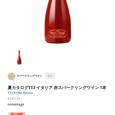
スパークリングワイン
甘口
夏カタログ113 イタリア 赤スパークリングワイン 1本
113 Primo Rosso
8241135
nonvintage
【商品情報】