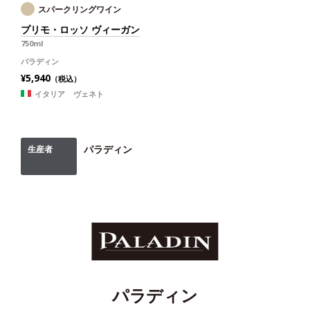
スパークリングワイン
プリモ・ロッソ ヴィーガン
750ml
パラディン
¥5,940
（税込）
イタリア ヴェネト
パラディン
生産者
パラディン