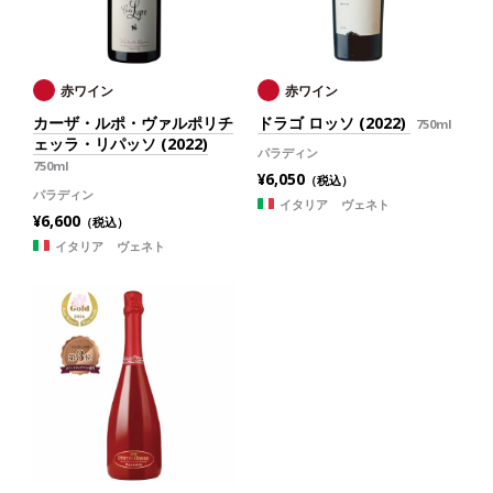
赤ワイン
赤ワイン
カーザ・ルポ・ヴァルポリチ
ドラゴ ロッソ (2022)
750ml
ェッラ・リパッソ (2022)
パラディン
750ml
¥6,050
（税込）
パラディン
イタリア ヴェネト
¥6,600
（税込）
イタリア ヴェネト