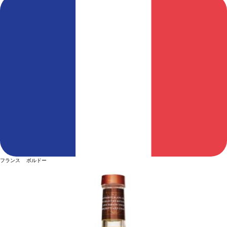
フランス ボルドー