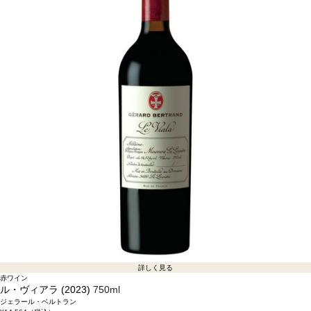
詳しく見る
赤ワイン
ル・ヴィアラ (2023)
750ml
ジェラール・ベルトラン