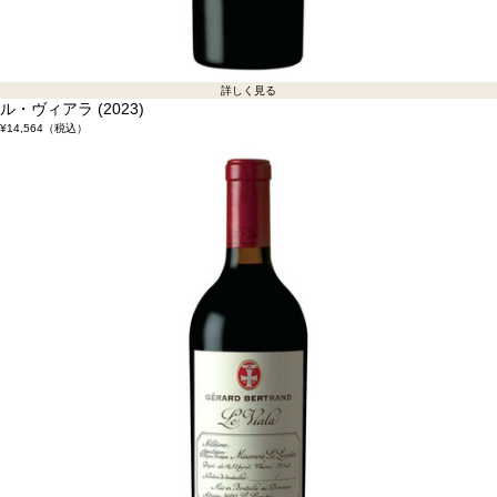
詳しく見る
ル・ヴィアラ (2023)
¥14,564
（税込）