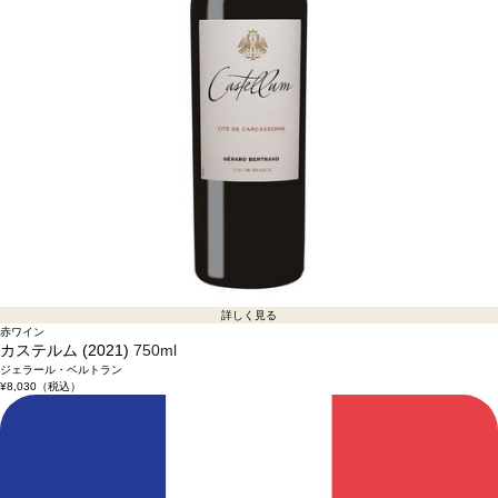
詳しく見る
赤ワイン
カステルム (2021)
750ml
ジェラール・ベルトラン
¥8,030
（税込）