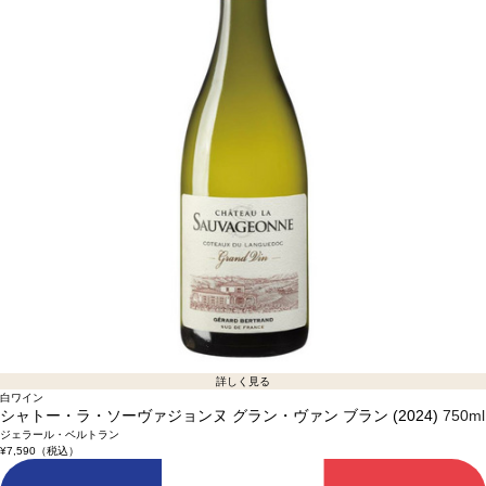
詳しく見る
白ワイン
シャトー・ラ・ソーヴァジョンヌ グラン・ヴァン ブラン (2024)
750ml
ジェラール・ベルトラン
¥7,590
（税込）