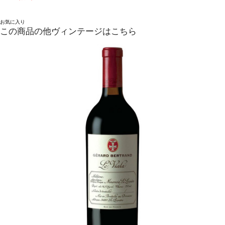
お気に入り
この商品の他ヴィンテージはこちら