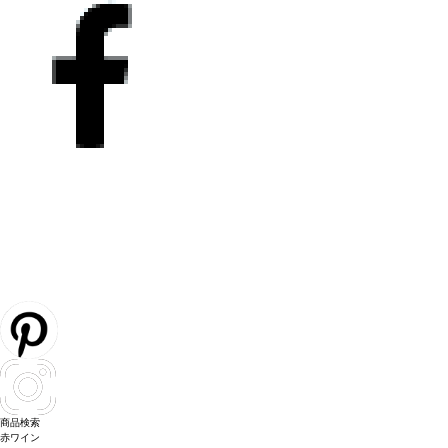
商品検索
赤ワイン