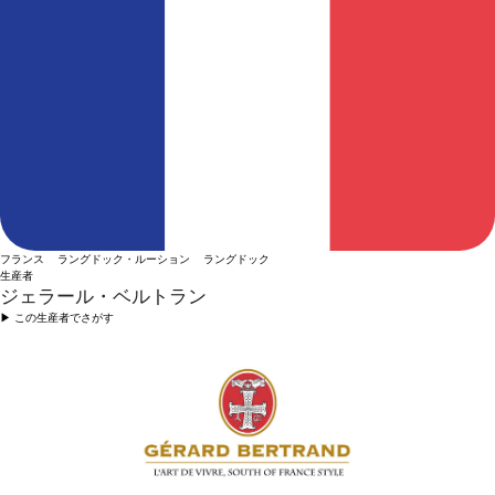
フランス ラングドック・ルーション ラングドック
生産者
ジェラール・ベルトラン
▶︎ この生産者でさがす