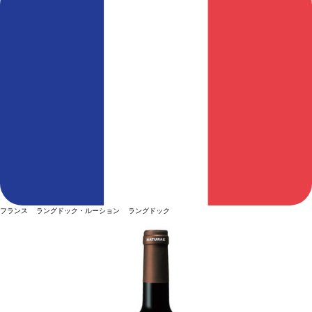
フランス ラングドック・ルーション ラングドック