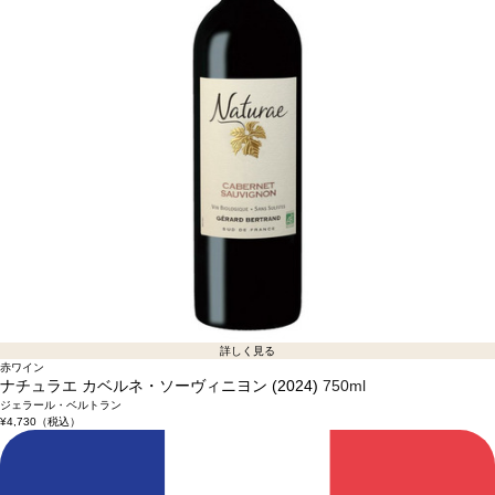
詳しく見る
赤ワイン
ナチュラエ カベルネ・ソーヴィニヨン (2024)
750ml
ジェラール・ベルトラン
¥4,730
（税込）