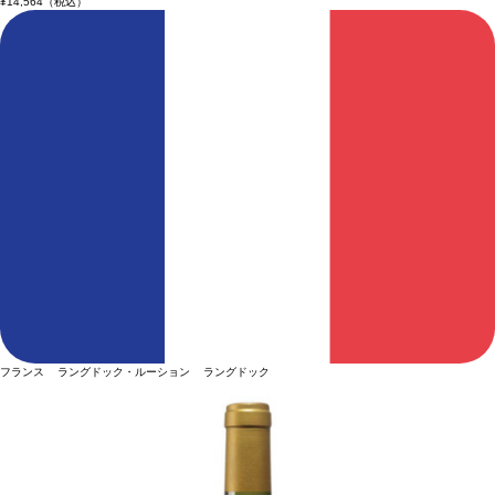
¥14,564
（税込）
フランス ラングドック・ルーション ラングドック