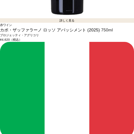
詳しく見る
赤ワイン
カポ・ザッファラーノ ロッソ アパッシメント (2025)
750ml
プロジェッティ・アグリコリ
¥4,620
（税込）