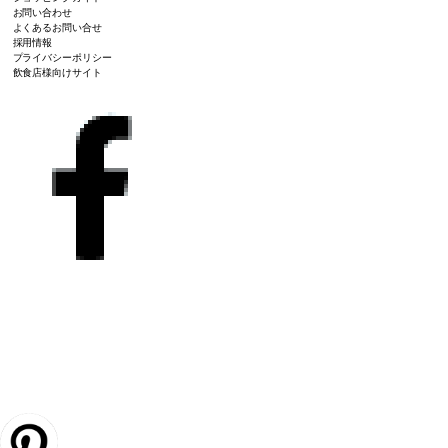
お問い合わせ
よくあるお問い合せ
採用情報
プライバシーポリシー
飲食店様向けサイト