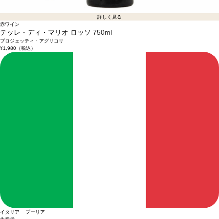
詳しく見る
赤ワイン
テッレ・ディ・マリオ ロッソ
750ml
プロジェッティ・アグリコリ
¥1,980
（税込）
イタリア プーリア