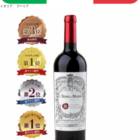
イタリア プーリア