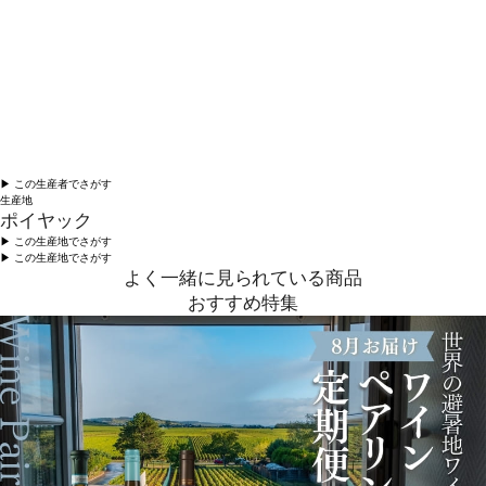
▶︎ この生産者でさがす
生産地
ポイヤック
▶︎ この生産地でさがす
▶︎ この生産地でさがす
よく一緒に見られている商品
おすすめ特集