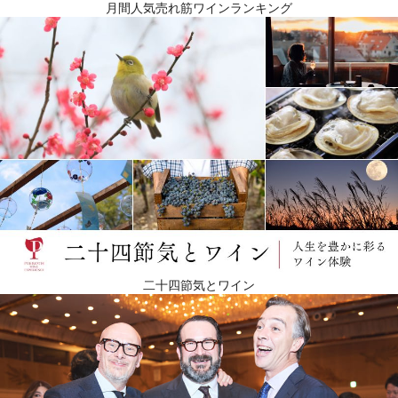
月間人気売れ筋ワインランキング
二十四節気とワイン