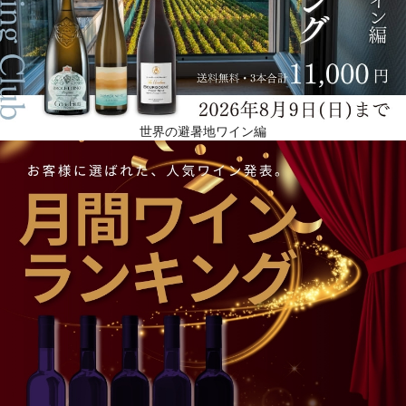
世界の避暑地ワイン編