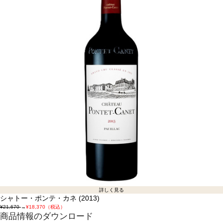
詳しく見る
シャトー・ポンテ・カネ (2013)
¥21,670
→
¥18,370（税込）
商品情報のダウンロード