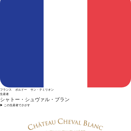
フランス ボルドー サン・テミリオン
生産者
シャトー・シュヴァル・ブラン
▶︎ この生産者でさがす