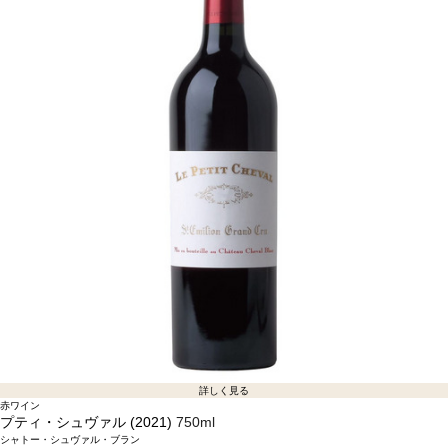
詳しく見る
赤ワイン
プティ・シュヴァル (2021)
750ml
シャトー・シュヴァル・ブラン