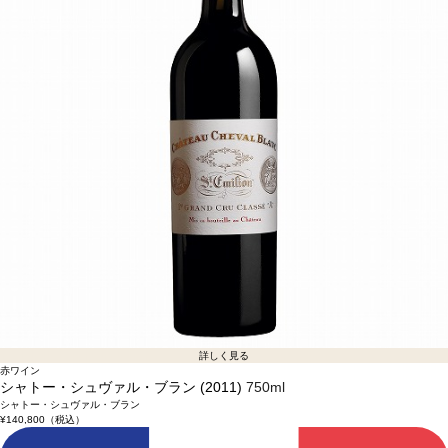
詳しく見る
赤ワイン
シャトー・シュヴァル・ブラン (2011)
750ml
シャトー・シュヴァル・ブラン
¥140,800
（税込）