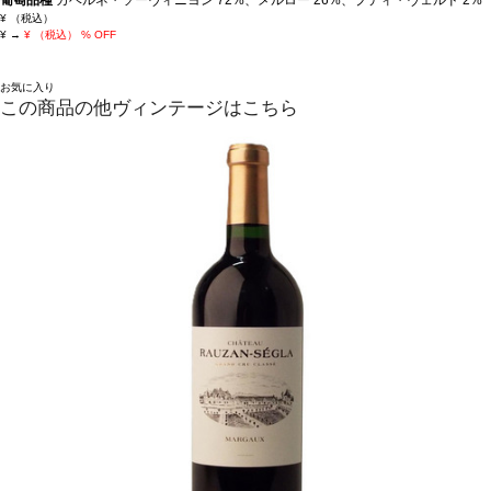
¥
（税込）
¥
→
¥
（税込）
% OFF
お気に入り
この商品の他ヴィンテージはこちら