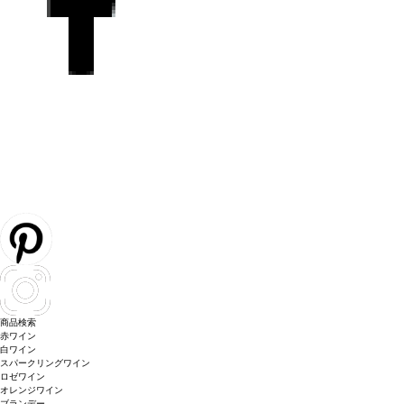
商品検索
赤ワイン
白ワイン
スパークリングワイン
ロゼワイン
オレンジワイン
ブランデー