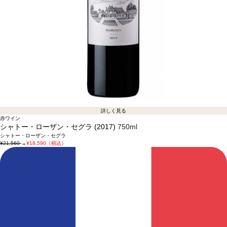
詳しく見る
赤ワイン
シャトー・ローザン・セグラ (2017)
750ml
シャトー・ローザン・セグラ
¥21,560
→
¥18,590（税込）