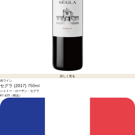
詳しく見る
赤ワイン
セグラ (2017)
750ml
シャトー・ローザン・セグラ
¥7,425
（税込）