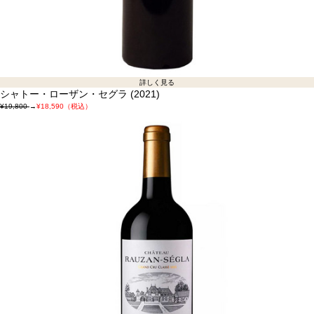
詳しく見る
シャトー・ローザン・セグラ (2021)
¥19,800
→
¥18,590（税込）