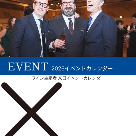
続きを表示 ▼
ワイン生産者 来日イベントカレンダー