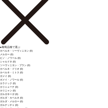
●
葡萄品種で選ぶ
カベルネ・ソーヴィニヨン
(0)
メルロー
(0)
ピノ・ノワール
(0)
シャルドネ
(0)
ソーヴィニヨン・ブラン
(0)
カベルネ・ドリオ
(0)
カベルネ・ミトス
(0)
ガメイ
(0)
ガメイ・ノワール
(0)
カラドック
(0)
カリニェーナ
(0)
カリニャン
(0)
ガルガネーガ
(0)
ガルダ・カベルネ
(0)
ガルダ・メルロー
(0)
ガルナッチャ
(0)