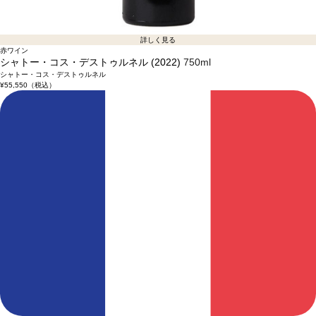
詳しく見る
赤ワイン
シャトー・コス・デストゥルネル (2022)
750ml
シャトー・コス・デストゥルネル
¥55,550
（税込）