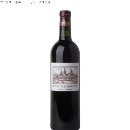
フランス ボルドー サン・テステフ