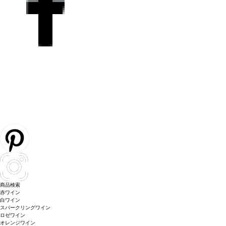
商品検索
赤ワイン
白ワイン
スパークリングワイン
ロゼワイン
オレンジワイン