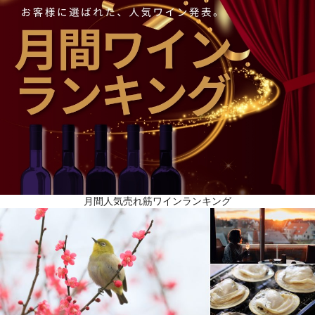
月間人気売れ筋ワインランキング