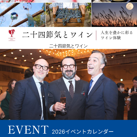
二十四節気とワイン