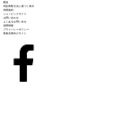
配送
特定商取引法に基づく表示
利用規約
ショッピングガイド
お問い合わせ
よくあるお問い合せ
採用情報
プライバシーポリシー
飲食店様向けサイト