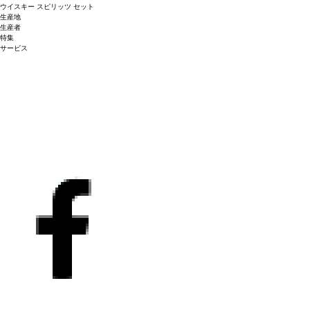
ウイスキー
スピリッツ
セット
生産地
生産者
特集
サービス