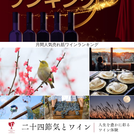
月間人気売れ筋ワインランキング