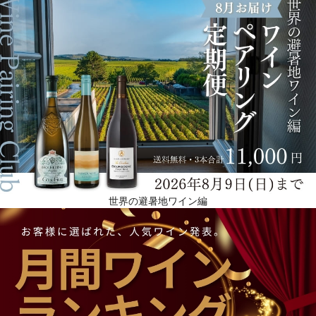
世界の避暑地ワイン編