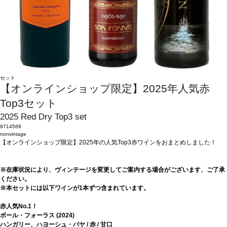
セット
【オンラインショップ限定】2025年人気赤
Top3セット
2025 Red Dry Top3 set
9714569
nonvintage
【オンラインショップ限定】2025年の人気Top3赤ワインをおまとめしました！
※在庫状況により、ヴィンテージを変更してご案内する場合がございます、ご了承
ください。
※本セットには以下ワインが1本ずつ含まれています。
赤人気No.1！
ボール・フォーラス (2024)
ハンガリー、ハヨーシュ・バヤ / 赤 / 甘口