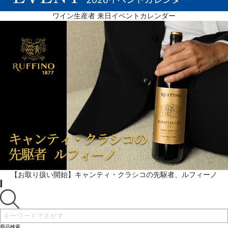
ワイン生産者 来日イベントカレンダー
【お取り扱い開始】キャンティ・クラシコの先駆者、ルフィーノ
商品検索