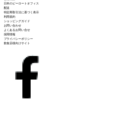
日本のピーロートオフィス
配送
特定商取引法に基づく表示
利用規約
ショッピングガイド
お問い合わせ
よくあるお問い合せ
採用情報
プライバシーポリシー
飲食店様向けサイト