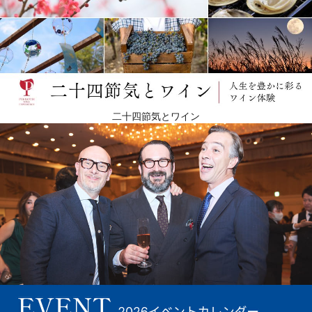
二十四節気とワイン