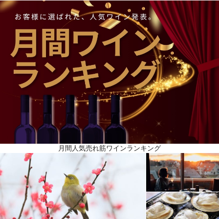
月間人気売れ筋ワインランキング