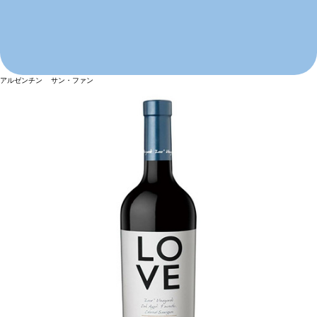
アルゼンチン サン・ファン