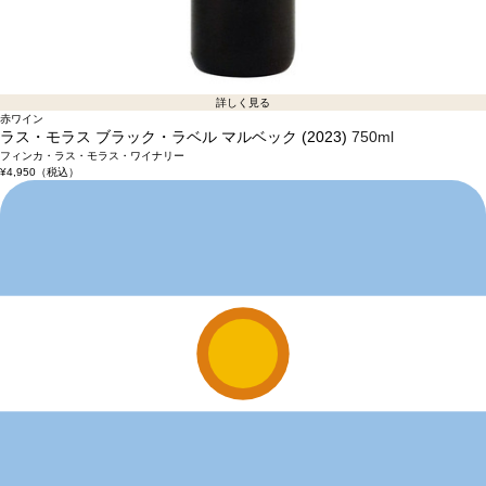
詳しく見る
赤ワイン
ラス・モラス ブラック・ラベル マルベック (2023)
750ml
フィンカ・ラス・モラス・ワイナリー
¥4,950
（税込）