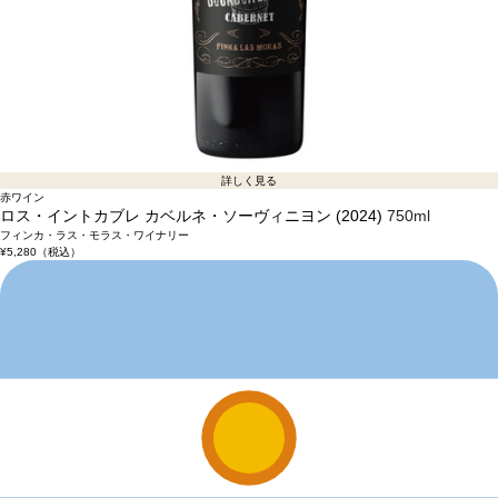
詳しく見る
赤ワイン
ロス・イントカブレ カベルネ・ソーヴィニヨン (2024)
750ml
フィンカ・ラス・モラス・ワイナリー
¥5,280
（税込）