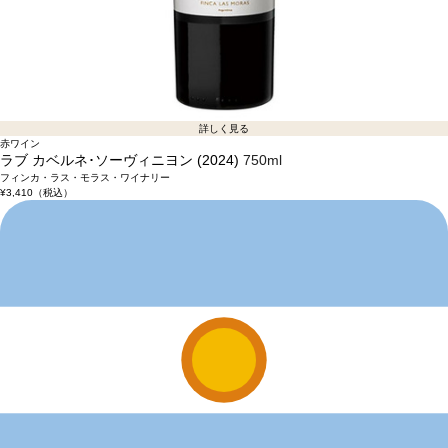
詳しく見る
赤ワイン
ラブ カベルネ･ソーヴィニヨン (2024)
750ml
フィンカ・ラス・モラス・ワイナリー
¥3,410
（税込）