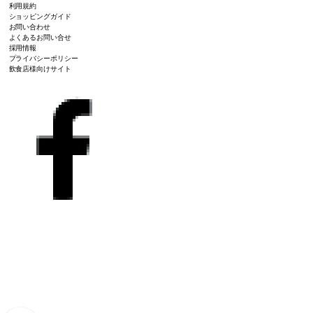
利用規約
ショッピングガイド
お問い合わせ
よくあるお問い合せ
採用情報
プライバシーポリシー
飲食店様向けサイト