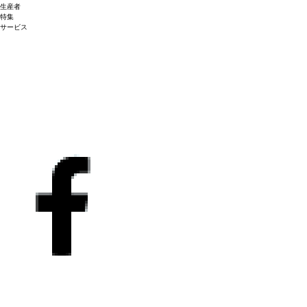
生産者
特集
サービス