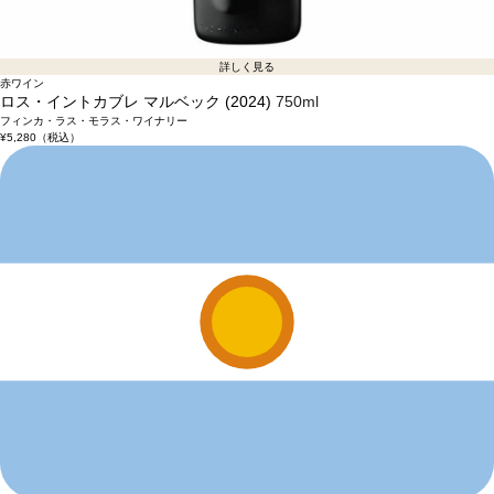
詳しく見る
赤ワイン
ロス・イントカブレ マルベック (2024)
750ml
フィンカ・ラス・モラス・ワイナリー
¥5,280
（税込）