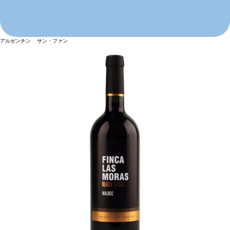
アルゼンチン サン・ファン