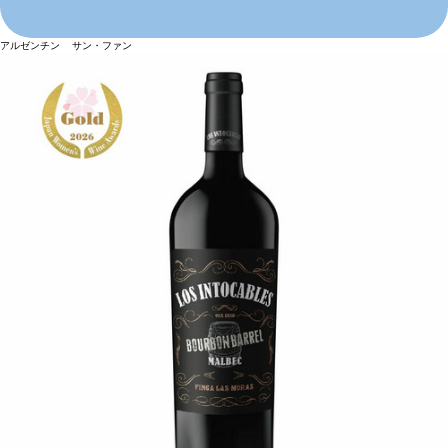
アルゼンチン サン・ファン