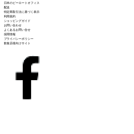
日本のピーロートオフィス
配送
特定商取引法に基づく表示
利用規約
ショッピングガイド
お問い合わせ
よくあるお問い合せ
採用情報
プライバシーポリシー
飲食店様向けサイト