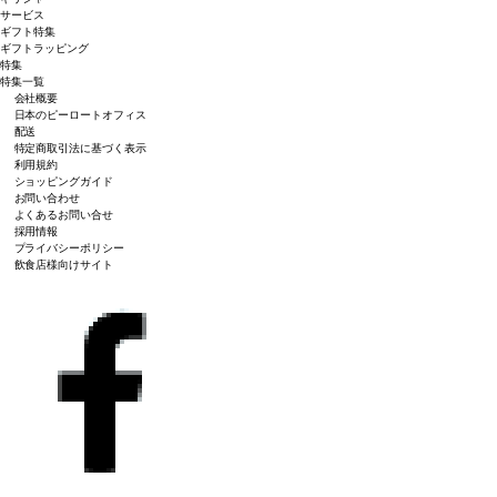
サービス
ギフト特集
ギフトラッピング
特集
特集一覧
会社概要
日本のピーロートオフィス
配送
特定商取引法に基づく表示
利用規約
ショッピングガイド
お問い合わせ
よくあるお問い合せ
採用情報
プライバシーポリシー
飲食店様向けサイト