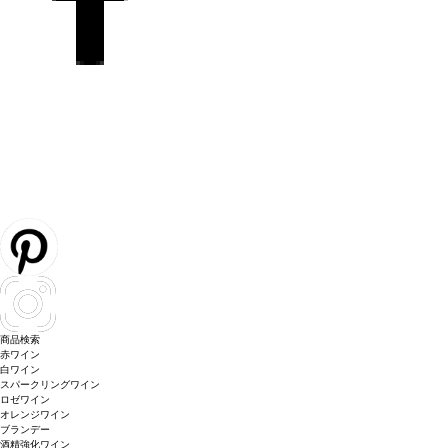
商品検索
赤ワイン
白ワイン
スパークリングワイン
ロゼワイン
オレンジワイン
ブランデー
酒精強化ワイン