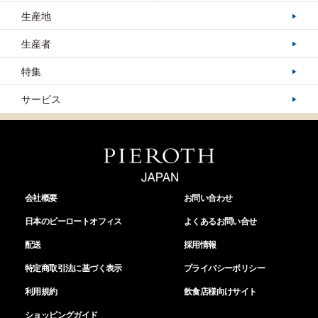
生産地
生産者
特集
サービス
会社概要
お問い合わせ
日本のピーロートオフィス
よくあるお問い合せ
配送
採用情報
特定商取引法に基づく表示
プライバシーポリシー
利用規約
飲食店様向けサイト
ショッピングガイド