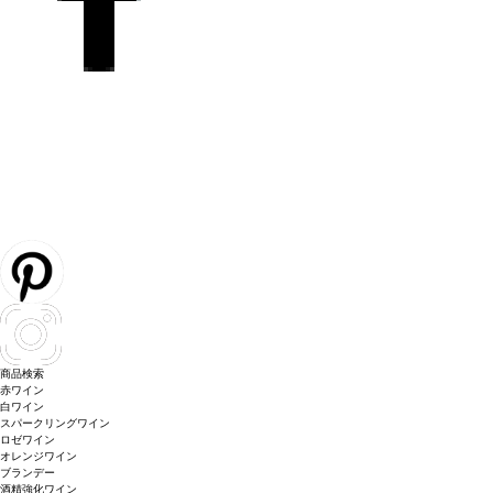
商品検索
赤ワイン
白ワイン
スパークリングワイン
ロゼワイン
オレンジワイン
ブランデー
酒精強化ワイン