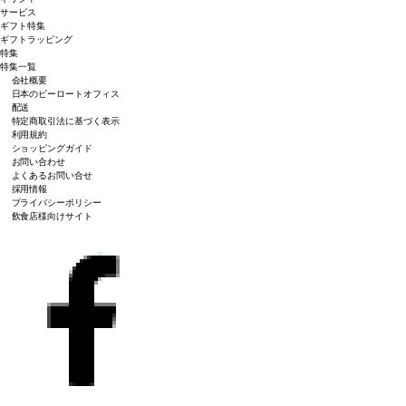
サービス
ギフト特集
ギフトラッピング
特集
特集一覧
会社概要
日本のピーロートオフィス
配送
特定商取引法に基づく表示
利用規約
ショッピングガイド
お問い合わせ
よくあるお問い合せ
採用情報
プライバシーポリシー
飲食店様向けサイト