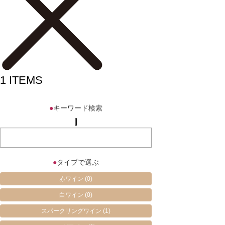
1
ITEMS
●
キーワード検索
●
タイプで選ぶ
赤ワイン
(0)
白ワイン
(0)
スパークリングワイン
(1)