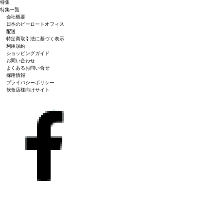
特集
特集一覧
会社概要
日本のピーロートオフィス
配送
特定商取引法に基づく表示
利用規約
ショッピングガイド
お問い合わせ
よくあるお問い合せ
採用情報
プライバシーポリシー
飲食店様向けサイト