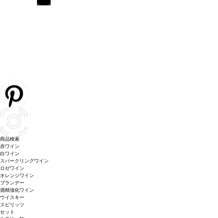
商品検索
赤ワイン
白ワイン
スパークリングワイン
ロゼワイン
オレンジワイン
ブランデー
酒精強化ワイン
ウイスキー
スピリッツ
セット