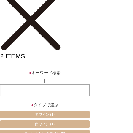
2
ITEMS
●
キーワード検索
●
タイプで選ぶ
赤ワイン
(1)
白ワイン
(1)