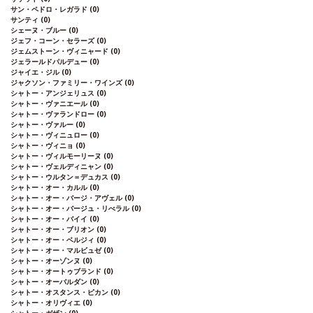
サン・ペドロ・レガラド
(0)
サンティ
(0)
シェーヌ・ブルー
(0)
ジェフ・コーン・セラーズ
(0)
ジェムストーン・ヴィニャード
(0)
ジェラールドパルデュー
(0)
ジャイエ・ジル
(0)
ジャクソン・ファミリー・ワインズ
(0)
シャトー・アンジェリュス
(0)
シャトー・ヴァニエール
(0)
シャトー・ヴァランドロー
(0)
シャトー・ヴァルー
(0)
シャトー・ヴィニュロー
(0)
シャトー・ヴィニョ
(0)
シャトー・ヴィルモーリーヌ
(0)
シャトー・ヴェルディニャン
(0)
シャトー・ウルタン＝デュカス
(0)
シャトー・オー・カルル
(0)
シャトー・オー・バージ・アヴェル
(0)
シャトー・オー・バージュ・リべラル
(0)
シャトー・オー・バイイ
(0)
シャトー・オー・ブリオン
(0)
シャトー・オー・ベルジィ
(0)
シャトー・オー・マルビュゼ
(0)
シャトー・オーゾンヌ
(0)
シャトー・オートゥブランド
(0)
シャトー・オーバルダン
(0)
シャトー・オスタンス・ピカン
(0)
シャトー・オリヴィエ
(0)