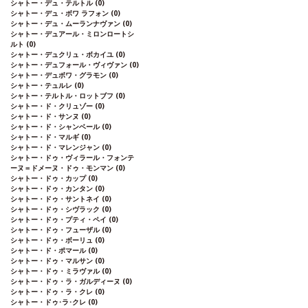
シャトー・デュ・テルトル
(0)
シャトー・デュ・ボワ ラフォン
(0)
シャトー・デュ・ムーランナヴァン
(0)
シャトー・デュアール・ミロンロートシ
ルト
(0)
シャトー・デュクリュ・ボカイユ
(0)
シャトー・デュフォール・ヴィヴァン
(0)
シャトー・デュボワ・グラモン
(0)
シャトー・テュルレ
(0)
シャトー・テルトル・ロットブフ
(0)
シャトー・ド・クリュゾー
(0)
シャトー・ド・サンヌ
(0)
シャトー・ド・シャンベール
(0)
シャトー・ド・マルギ
(0)
シャトー・ド・マレンジャン
(0)
シャトー・ドゥ・ヴィラール・フォンテ
ーヌ＝ドメーヌ・ドゥ・モンマン
(0)
シャトー・ドゥ・カップ
(0)
シャトー・ドゥ・カンタン
(0)
シャトー・ドゥ・サントネイ
(0)
シャトー・ドゥ・シヴラック
(0)
シャトー・ドゥ・プティ・ペイ
(0)
シャトー・ドゥ・フューザル
(0)
シャトー・ドゥ・ボーリュ
(0)
シャトー・ド・ポマール
(0)
シャトー・ドゥ・マルサン
(0)
シャトー・ドゥ・ミラヴァル
(0)
シャトー・ドゥ・ラ・ガルディーヌ
(0)
シャトー・ドゥ・ラ・クレ
(0)
シャトー・ドゥ･ラ･クレ
(0)