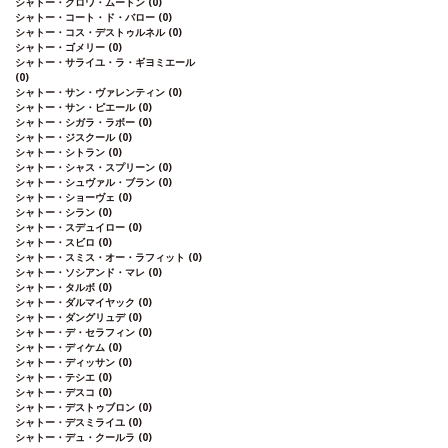
シャトー・クロワ・ムートン
(0)
シャトー・コート・ド・バロー
(0)
シャトー・コス・デストゥルネル
(0)
シャトー・ゴメリー
(0)
シャトー・サライユ・ラ・ギヨミエール
(0)
シャトー・サン・ヴァレンティン
(0)
シャトー・サン・ピエール
(0)
シャトー・シガラ・ラボー
(0)
シャトー・ジスクール
(0)
シャトー・シトラン
(0)
シャトー・シャス・スプリーン
(0)
シャトー・シュヴァル・ブラン
(0)
シャトー・ショーヴェ
(0)
シャトー・シラン
(0)
シャトー・スデュイロー
(0)
シャトー・スビロ
(0)
シャトー・スミス・オー・ラフィット
(0)
シャトー・ソシアンド・マレ
(0)
シャトー・タルボ
(0)
シャトー・ダルマイヤック
(0)
シャトー・ダングリュデ
(0)
シャトー・デ・セラフィン
(0)
シャトー・ディケム
(0)
シャトー・ディッサン
(0)
シャトー・テシエ
(0)
シャトー・デスコ
(0)
シャトー・デストゥブロン
(0)
シャトー・デスミライユ
(0)
シャトー・デュ・クールラ
(0)