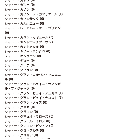
シャトー・ガザン
(0)
シャトー・ガシェ
(0)
シャトー・カノン
(0)
シャトー・カノン・ラ・ガフリエール
(0)
シャトー・カマンサック
(0)
シャトー・カルボニュー
(0)
シャトー・レ・カルム・オー・ブリオン
(0)
シャトー・カロン・セギュール
(0)
シャトー・カントナックブラウン
(0)
シャトー・カントメルル
(0)
シャトー・キノー・ランクロ
(0)
シャトー・キルヴァン
(0)
シャトー・ギロー
(0)
シャトー・クーテ
(0)
シャトー・クフラン
(0)
シャトー・グラン・コルバン・マニュエ
ル
(0)
シャトー・グラン・バライユ・ラマルゼ
ル・フィジャック
(0)
シャトー・グラン・ピュイ・デュカス
(0)
シャトー・グラン・ピュイ・ラコスト
(0)
シャトー・グラン・メイヌ
(0)
シャトー・クリネ
(0)
シャトー・クリマン
(0)
シャトー・グリュオ・ラローズ
(0)
シャトー・クレール・ミロン
(0)
シャトー・クレマン・ピション
(0)
シャトー・クロ・フルテ
(0)
シャトー・グロリア
(0)