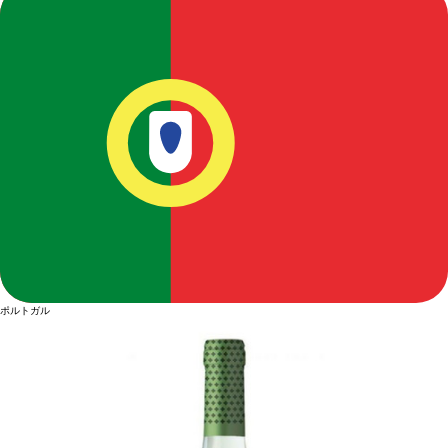
ポルトガル