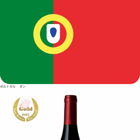
ポルトガル ダン