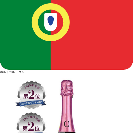
ポルトガル ダン