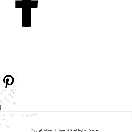
Copyright © Pieroth Japan K.K. All Rights Reserved.