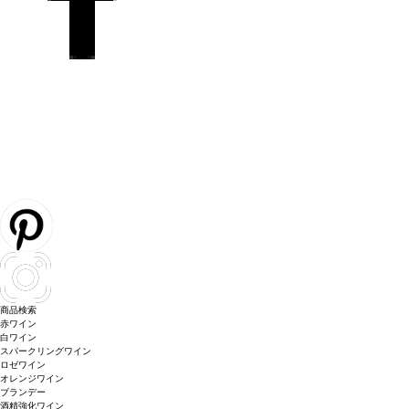
商品検索
赤ワイン
白ワイン
スパークリングワイン
ロゼワイン
オレンジワイン
ブランデー
酒精強化ワイン