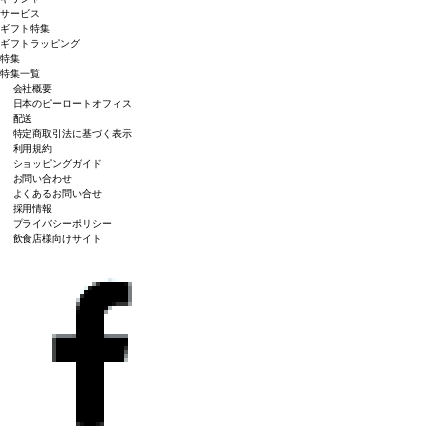
サービス
ギフト特集
ギフトラッピング
特集
特集一覧
会社概要
日本のピーロートオフィス
配送
特定商取引法に基づく表示
利用規約
ショッピングガイド
お問い合わせ
よくあるお問い合せ
採用情報
プライバシーポリシー
飲食店様向けサイト