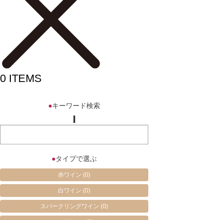
0
ITEMS
●
キーワード検索
●
タイプで選ぶ
赤ワイン
(0)
白ワイン
(0)
スパークリングワイン
(0)