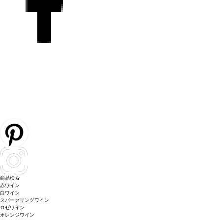
商品検索
赤ワイン
白ワイン
スパークリングワイン
ロゼワイン
オレンジワイン