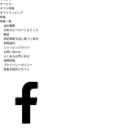
サービス
ギフト特集
ギフトラッピング
特集
特集一覧
会社概要
日本のピーロートオフィス
配送
特定商取引法に基づく表示
利用規約
ショッピングガイド
お問い合わせ
よくあるお問い合せ
採用情報
プライバシーポリシー
飲食店様向けサイト