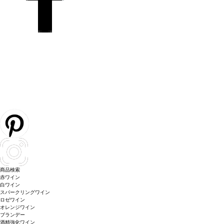
商品検索
赤ワイン
白ワイン
スパークリングワイン
ロゼワイン
オレンジワイン
ブランデー
酒精強化ワイン