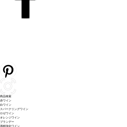
商品検索
赤ワイン
白ワイン
スパークリングワイン
ロゼワイン
オレンジワイン
ブランデー
酒精強化ワイン