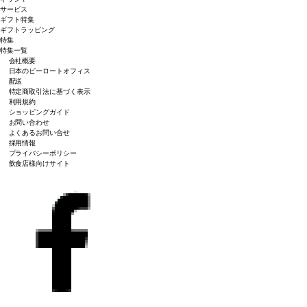
サービス
ギフト特集
ギフトラッピング
特集
特集一覧
会社概要
日本のピーロートオフィス
配送
特定商取引法に基づく表示
利用規約
ショッピングガイド
お問い合わせ
よくあるお問い合せ
採用情報
プライバシーポリシー
飲食店様向けサイト