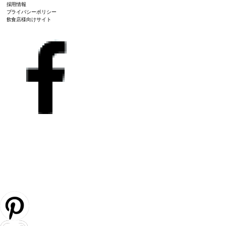
採用情報
プライバシーポリシー
飲食店様向けサイト