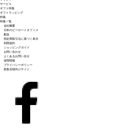
サービス
ギフト特集
ギフトラッピング
特集
特集一覧
会社概要
日本のピーロートオフィス
配送
特定商取引法に基づく表示
利用規約
ショッピングガイド
お問い合わせ
よくあるお問い合せ
採用情報
プライバシーポリシー
飲食店様向けサイト