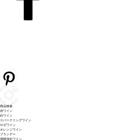
商品検索
赤ワイン
白ワイン
スパークリングワイン
ロゼワイン
オレンジワイン
ブランデー
酒精強化ワイン