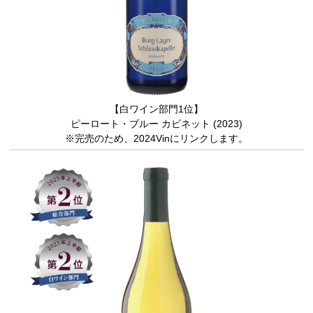
【白ワイン部門1位】
ピーロート・ブルー カビネット (2023)
※完売のため、2024Vinにリンクします。