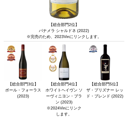
【総合部門2位】
パナメラ シャルドネ (2022)
※完売のため、2023Vinにリンクします。
【総合部門3位】
【総合部門4位】
【総合部門5位】
ボール・フォーラス
ホワイトヘイヴン ソ
ザ・プリズナー レッ
(2023)
ーヴィニヨン・ブラ
ド・ブレンド (2022)
ン (2023)
※2024Vinにリンク
します。