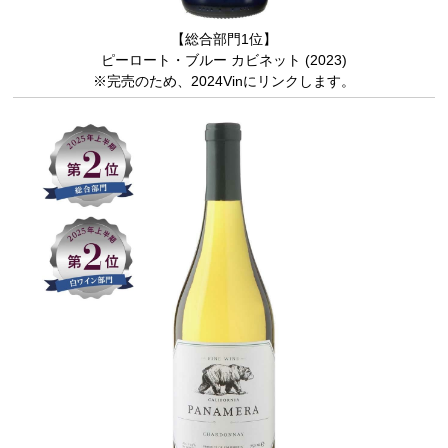
【総合部門1位】
ピーロート・ブルー カビネット (2023)
※完売のため、2024Vinにリンクします。