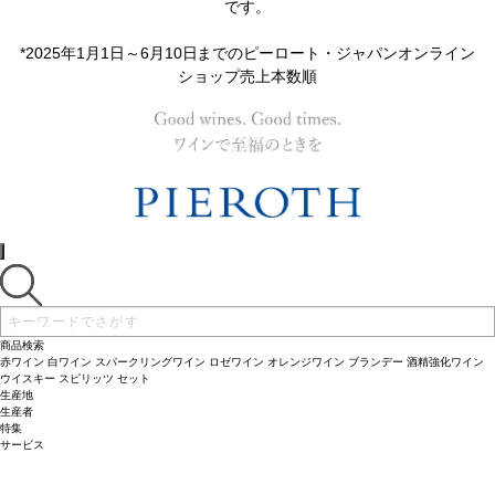
です。
*2025年1月1日～6月10日までのピーロート・ジャパンオンライン
ショップ売上本数順
商品検索
赤ワイン
白ワイン
スパークリングワイン
ロゼワイン
オレンジワイン
ブランデー
酒精強化ワイン
ウイスキー
スピリッツ
セット
生産地
生産者
特集
サービス