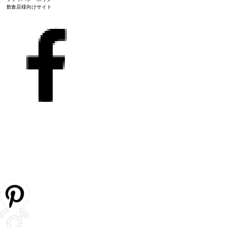
飲食店様向けサイト