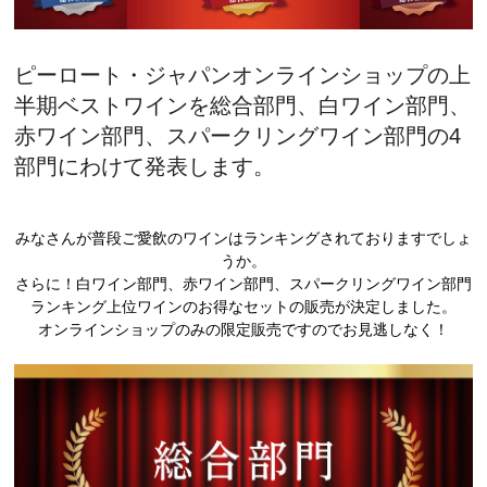
ピーロート・ジャパンオンラインショップの上
半期ベストワインを総合部門、白ワイン部門、
赤ワイン部門、スパークリングワイン部門の4
部門にわけて発表します。
みなさんが普段ご愛飲のワインはランキングされておりますでしょ
うか。
さらに！白ワイン部門、赤ワイン部門、スパークリングワイン部門
ランキング上位ワインのお得なセットの販売が決定しました。
オンラインショップのみの限定販売ですのでお見逃しなく！