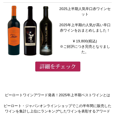
2025上半期人気辛口赤ワインセ
ット
2025年上半期の人気が高い辛口
赤ワインをおまとめしました！
¥ 19,800(税込)
※ご好評につき完売となりまし
た。
ピーロートワインアワード発表！2025年上半期ベストワインとは
ピーロート・ジャパンオンラインショップでこの半年間に販売した
ワインを集計し上位にランキング*したワインを表彰するアワード