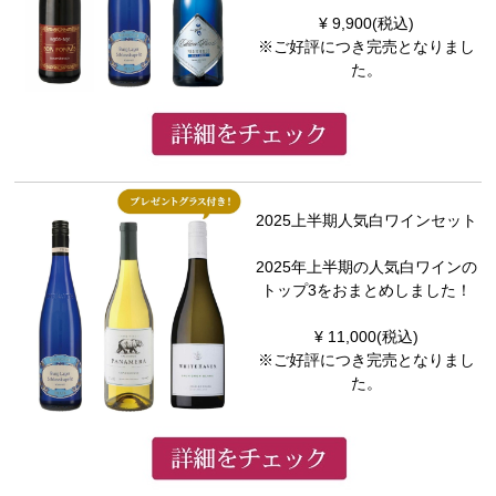
¥ 9,900(税込)
※ご好評につき完売となりまし
た。
2025上半期人気白ワインセット
2025年上半期の人気白ワインの
トップ3をおまとめしました！
¥ 11,000(税込)
※ご好評につき完売となりまし
た。