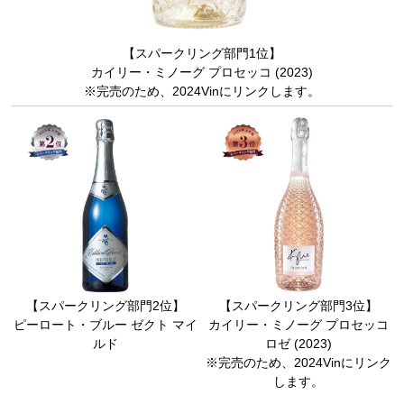
【スパークリング部門1位】
カイリー・ミノーグ プロセッコ (2023)
※完売のため、2024Vinにリンクします。
【スパークリング部門2位】
【スパークリング部門3位】
ピーロート・ブルー ゼクト マイ
カイリー・ミノーグ プロセッコ
ルド
ロゼ (2023)
※完売のため、2024Vinにリンク
します。