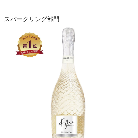
スパークリング部門