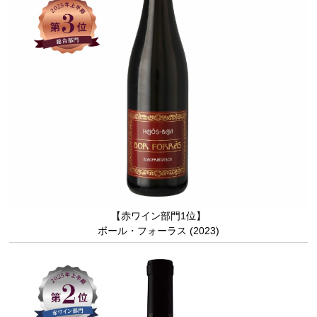
【赤ワイン部門1位】
ボール・フォーラス (2023)