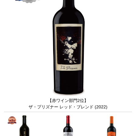
【赤ワイン部門2位】
ザ・プリズナー レッド・ブレンド (2022)