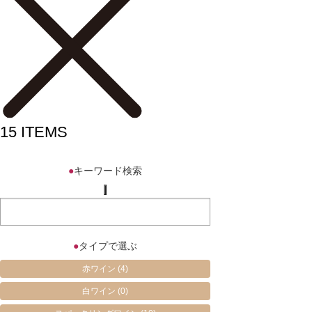
15
ITEMS
●
キーワード検索
●
タイプで選ぶ
赤ワイン
(4)
白ワイン
(0)