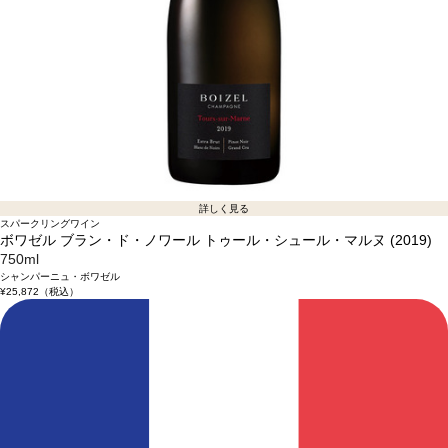
詳しく見る
スパークリングワイン
ボワゼル ブラン・ド・ノワール トゥール・シュール・マルヌ (2019)
750ml
シャンパーニュ・ボワゼル
¥25,872
（税込）