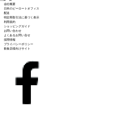
会社概要
日本のピーロートオフィス
配送
特定商取引法に基づく表示
利用規約
ショッピングガイド
お問い合わせ
よくあるお問い合せ
採用情報
プライバシーポリシー
飲食店様向けサイト