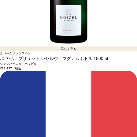
詳しく見る
スパークリングワイン
ボワゼル ブリュット レゼルヴ マグナムボトル
1500ml
シャンパーニュ・ボワゼル
¥19,437
（税込）