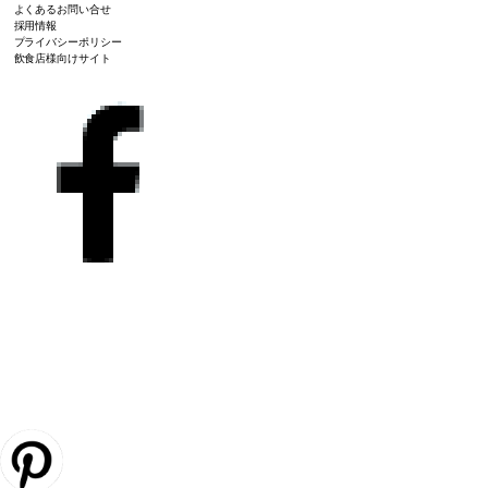
よくあるお問い合せ
採用情報
プライバシーポリシー
飲食店様向けサイト