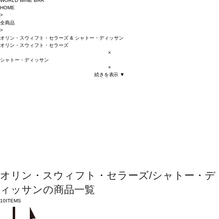
WORLD WINE BAR
HOME
>
全商品
>
オリン・スウィフト・セラーズ
&
シャトー・ディッサン
オリン・スウィフト・セラーズ
×
シャトー・ディッサン
×
続きを表示 ▼
オリン・スウィフト・セラーズ/シャトー・デ
ィッサンの商品一覧
10
ITEMS