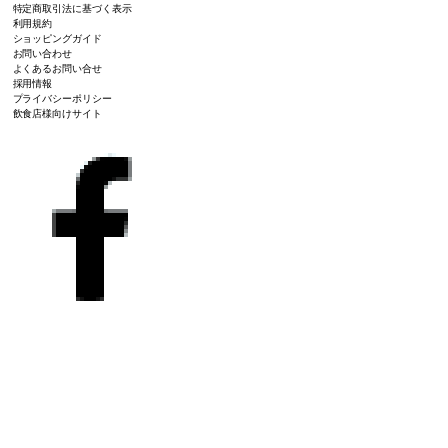
特定商取引法に基づく表示
利用規約
ショッピングガイド
お問い合わせ
よくあるお問い合せ
採用情報
プライバシーポリシー
飲食店様向けサイト