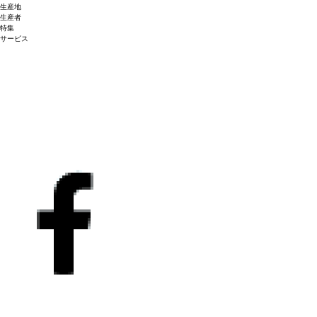
生産地
生産者
特集
サービス