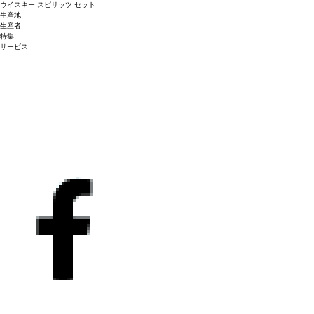
ウイスキー
スピリッツ
セット
生産地
生産者
特集
サービス