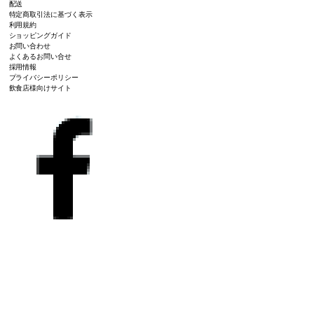
配送
特定商取引法に基づく表示
利用規約
ショッピングガイド
お問い合わせ
よくあるお問い合せ
採用情報
プライバシーポリシー
飲食店様向けサイト