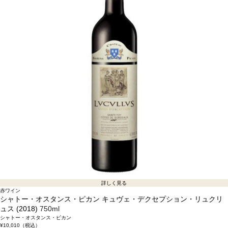
詳しく見る
赤ワイン
シャトー・オスタンス・ピカン キュヴェ・デクセプション・リュクリ
ュス (2018)
750ml
シャトー・オスタンス・ピカン
¥10,010
（税込）