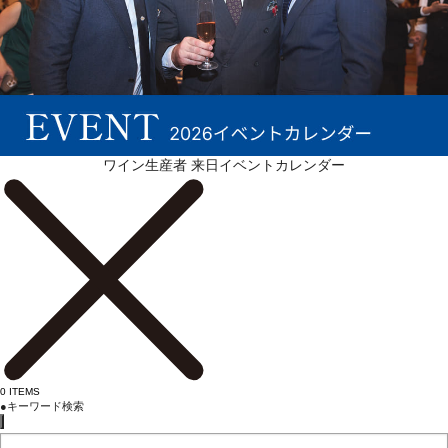
続きを表示 ▼
ワイン生産者 来日イベントカレンダー
0
ITEMS
●
キーワード検索