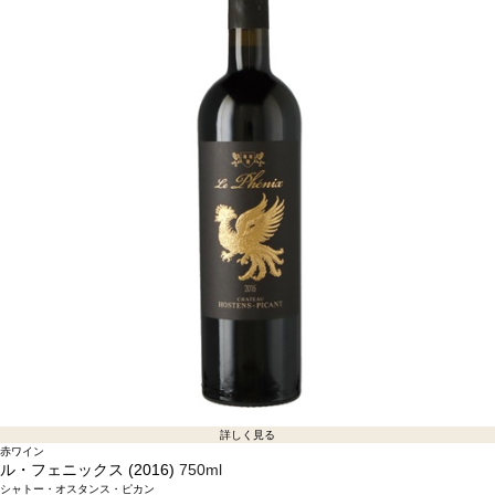
詳しく見る
赤ワイン
ル・フェニックス (2016)
750ml
シャトー・オスタンス・ピカン