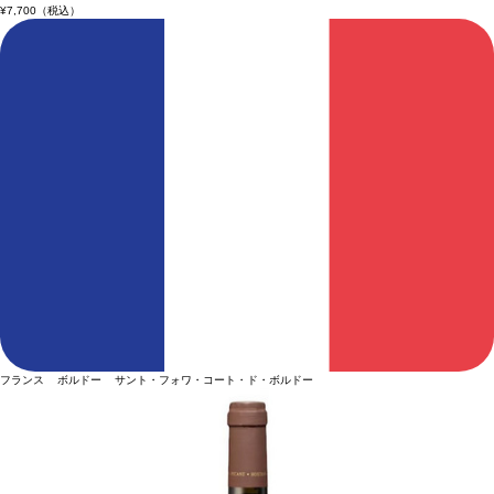
¥7,700
（税込）
フランス ボルドー サント・フォワ・コート・ド・ボルドー