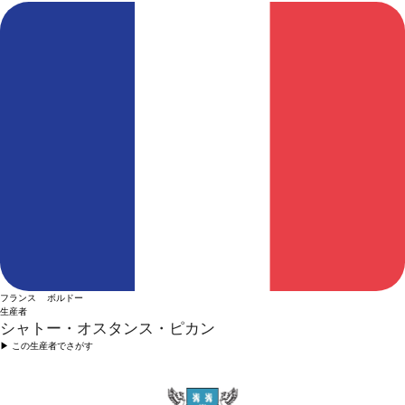
フランス ボルドー
生産者
シャトー・オスタンス・ピカン
▶︎ この生産者でさがす