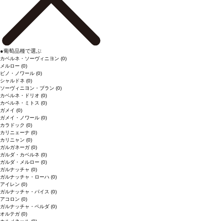
●
葡萄品種で選ぶ
カベルネ・ソーヴィニヨン
(0)
メルロー
(0)
ピノ・ノワール
(0)
シャルドネ
(0)
ソーヴィニヨン・ブラン
(0)
カベルネ・ドリオ
(0)
カベルネ・ミトス
(0)
ガメイ
(0)
ガメイ・ノワール
(0)
カラドック
(0)
カリニェーナ
(0)
カリニャン
(0)
ガルガネーガ
(0)
ガルダ・カベルネ
(0)
ガルダ・メルロー
(0)
ガルナッチャ
(0)
ガルナッチャ・ローハ
(0)
アイレン
(0)
ガルナッチャ・パイス
(0)
アコロン
(0)
ガルナッチャ・ペルダ
(0)
オルテガ
(0)