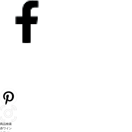
商品検索
赤ワイン