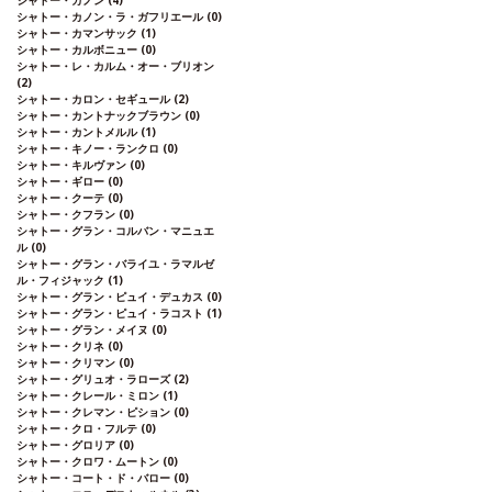
シャトー・カノン
(4)
シャトー・カノン・ラ・ガフリエール
(0)
シャトー・カマンサック
(1)
シャトー・カルボニュー
(0)
シャトー・レ・カルム・オー・ブリオン
(2)
シャトー・カロン・セギュール
(2)
シャトー・カントナックブラウン
(0)
シャトー・カントメルル
(1)
シャトー・キノー・ランクロ
(0)
シャトー・キルヴァン
(0)
シャトー・ギロー
(0)
シャトー・クーテ
(0)
シャトー・クフラン
(0)
シャトー・グラン・コルバン・マニュエ
ル
(0)
シャトー・グラン・バライユ・ラマルゼ
ル・フィジャック
(1)
シャトー・グラン・ピュイ・デュカス
(0)
シャトー・グラン・ピュイ・ラコスト
(1)
シャトー・グラン・メイヌ
(0)
シャトー・クリネ
(0)
シャトー・クリマン
(0)
シャトー・グリュオ・ラローズ
(2)
シャトー・クレール・ミロン
(1)
シャトー・クレマン・ピション
(0)
シャトー・クロ・フルテ
(0)
シャトー・グロリア
(0)
シャトー・クロワ・ムートン
(0)
シャトー・コート・ド・バロー
(0)