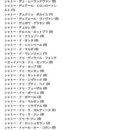
シャトー・デュ・ムーランナヴァン
(0)
シャトー・デュアール・ミロンロートシ
ルト
(1)
シャトー・デュクリュ・ボカイユ
(1)
シャトー・デュフォール・ヴィヴァン
(0)
シャトー・デュボワ・グラモン
(0)
シャトー・テュルレ
(0)
シャトー・テルトル・ロットブフ
(0)
シャトー・ド・クリュゾー
(0)
シャトー・ド・サンヌ
(0)
シャトー・ド・シャンベール
(0)
シャトー・ド・マルギ
(0)
シャトー・ド・マレンジャン
(1)
シャトー・ドゥ・ヴィラール・フォンテ
ーヌ＝ドメーヌ・ドゥ・モンマン
(0)
シャトー・ドゥ・カップ
(0)
シャトー・ドゥ・カンタン
(0)
シャトー・ドゥ・サントネイ
(0)
シャトー・ドゥ・シヴラック
(0)
シャトー・ドゥ・プティ・ペイ
(0)
シャトー・ドゥ・フューザル
(0)
シャトー・ドゥ・ボーリュ
(0)
シャトー・ド・ポマール
(2)
シャトー・ドゥ・マルサン
(0)
シャトー・ドゥ・ミラヴァル
(0)
シャトー・ドゥ・ラ・ガルディーヌ
(3)
シャトー・ドゥ・ラ・クレ
(0)
シャトー・ドゥ･ラ･クレ
(0)
シャトー・ド・ロッシュモラン
(2)
シャトー・トゥール・オー・コサン
(0)