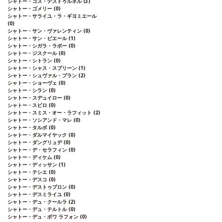
シャトー・コス・デストゥルネル
(3)
シャトー・ゴメリー
(0)
シャトー・サライユ・ラ・ギヨミエール
(0)
シャトー・サン・ヴァレンティン
(0)
シャトー・サン・ピエール
(1)
シャトー・シガラ・ラボー
(0)
シャトー・ジスクール
(0)
シャトー・シトラン
(0)
シャトー・シャス・スプリーン
(1)
シャトー・シュヴァル・ブラン
(2)
シャトー・ショーヴェ
(0)
シャトー・シラン
(0)
シャトー・スデュイロー
(0)
シャトー・スビロ
(0)
シャトー・スミス・オー・ラフィット
(2)
シャトー・ソシアンド・マレ
(0)
シャトー・タルボ
(0)
シャトー・ダルマイヤック
(0)
シャトー・ダングリュデ
(0)
シャトー・デ・セラフィン
(0)
シャトー・ディケム
(0)
シャトー・ディッサン
(1)
シャトー・テシエ
(0)
シャトー・デスコ
(0)
シャトー・デストゥブロン
(0)
シャトー・デスミライユ
(0)
シャトー・デュ・クールラ
(2)
シャトー・デュ・テルトル
(0)
シャトー・デュ・ボワ ラフォン
(0)