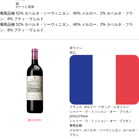
録
カートに追加
葡萄品種
52% カベルネ・ソーヴィニヨン、40% メルロー、2% カベルネ・フラ
ン、6% プティ・ヴェルド
葡萄品種
52% カベルネ・ソーヴィニヨン、40% メルロー、2% カベルネ・フラ
ン、6% プティ・ヴェルド
赤ワイン
辛口
フランス ボルドー ペサック・レオニャン
シャトー・ラ・ミッション・オー・ブリオン
(2021)
750ml
残りわずか
シャトー・ラ・ミッション・オー・ブリオン
葡萄品種:
メルロー, カベルネ・ソーヴィニヨン, カベルネ・
フラン