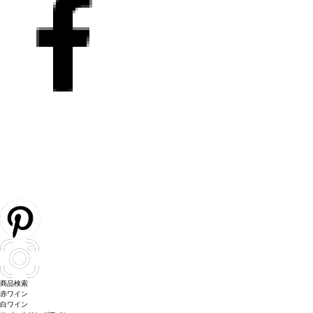
商品検索
赤ワイン
白ワイン