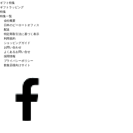
ギフト特集
ギフトラッピング
特集
特集一覧
会社概要
日本のピーロートオフィス
配送
特定商取引法に基づく表示
利用規約
ショッピングガイド
お問い合わせ
よくあるお問い合せ
採用情報
プライバシーポリシー
飲食店様向けサイト