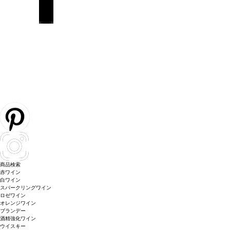
商品検索
赤ワイン
白ワイン
スパークリングワイン
ロゼワイン
オレンジワイン
ブランデー
酒精強化ワイン
ウイスキー