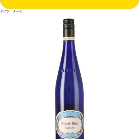
ドイツ ナーエ