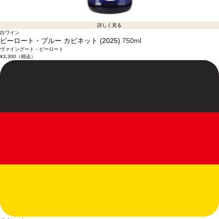
詳しく見る
白ワイン
ピーロート・ブルー カビネット (2025)
750ml
ヴァイングート・ピーロート
¥3,300
（税込）