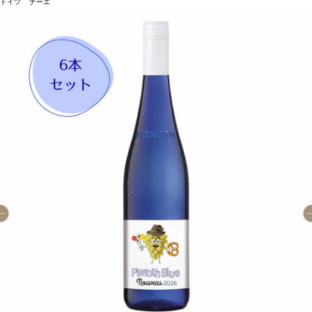
ドイツ ナーエ