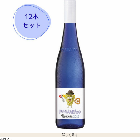
詳しく見る
白ワイン