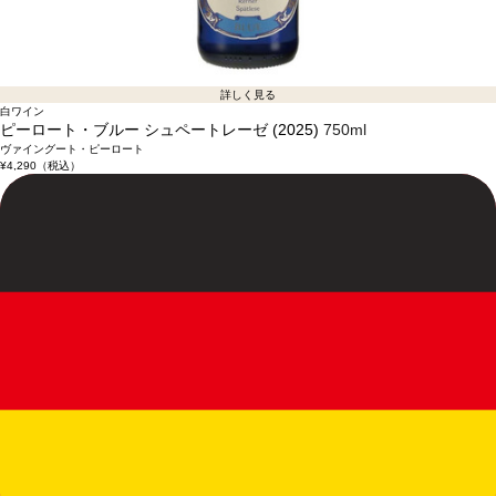
詳しく見る
白ワイン
ピーロート・ブルー シュペートレーゼ (2025)
750ml
ヴァイングート・ピーロート
¥4,290
（税込）