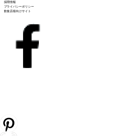
採用情報
プライバシーポリシー
飲食店様向けサイト