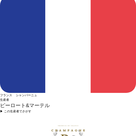
フランス シャンパーニュ
生産者
ピーロート&マーテル
▶︎ この生産者でさがす