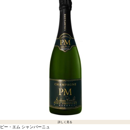
詳しく見る
ピー・エム シャンパーニュ