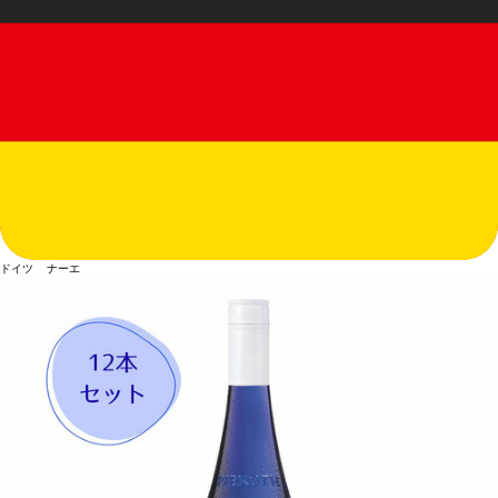
ドイツ ナーエ