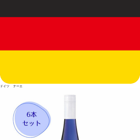
ドイツ ナーエ