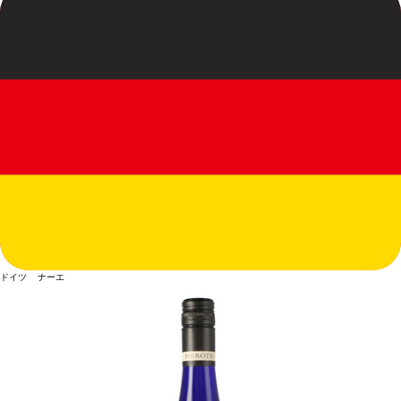
ドイツ ナーエ