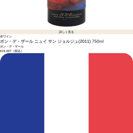
詳しく見る
赤ワイン
ポン・デ・ザール ニュイ サン ジョルジュ(2011)
750ml
ポン・デ・ザール
¥18,887
（税込）