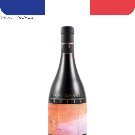
フランス ブルゴーニュ