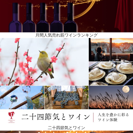
月間人気売れ筋ワインランキング
二十四節気とワイン