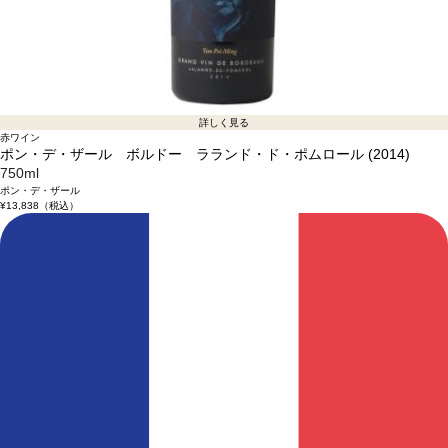
詳しく見る
赤ワイン
ポン・デ・ザール ボルドー ラランド・ド・ポムロール (2014)
750ml
ポン・デ・ザール
¥13,838
（税込）