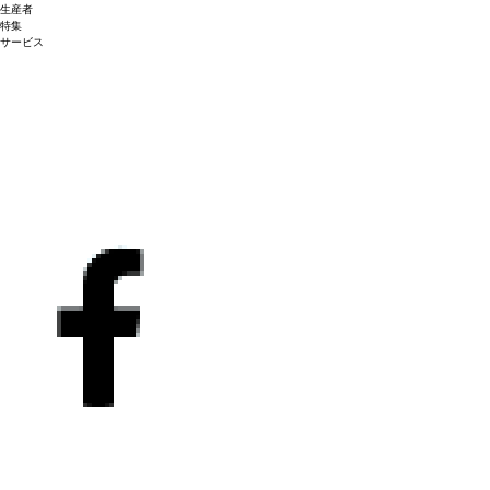
生産者
特集
サービス