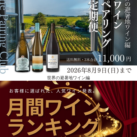
世界の避暑地ワイン編