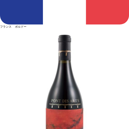
フランス ボルドー