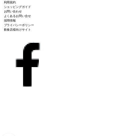
利用規約
ショッピングガイド
お問い合わせ
よくあるお問い合せ
採用情報
プライバシーポリシー
飲食店様向けサイト