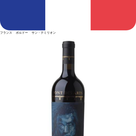
フランス ボルドー サン・テミリオン