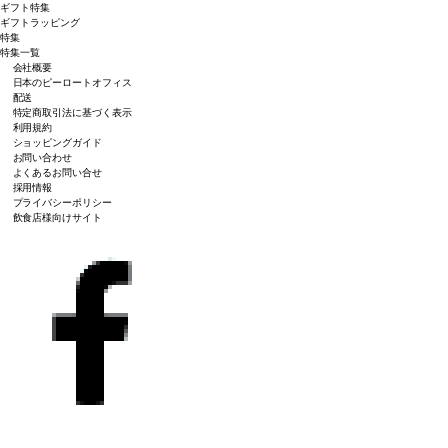
ギフト特集
ギフトラッピング
特集
特集一覧
会社概要
日本のピーロートオフィス
配送
特定商取引法に基づく表示
利用規約
ショッピングガイド
お問い合わせ
よくあるお問い合せ
採用情報
プライバシーポリシー
飲食店様向けサイト