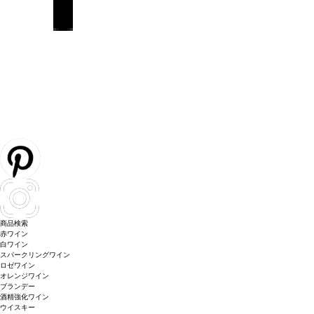
商品検索
赤ワイン
白ワイン
スパークリングワイン
ロゼワイン
オレンジワイン
ブランデー
酒精強化ワイン
ウイスキー