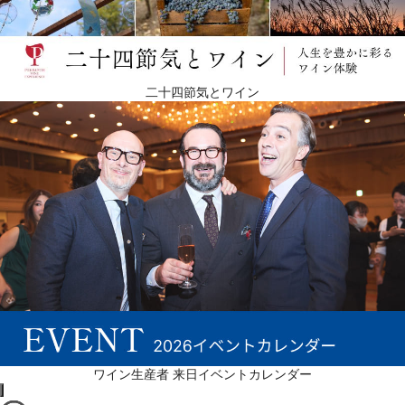
二十四節気とワイン
ワイン生産者 来日イベントカレンダー