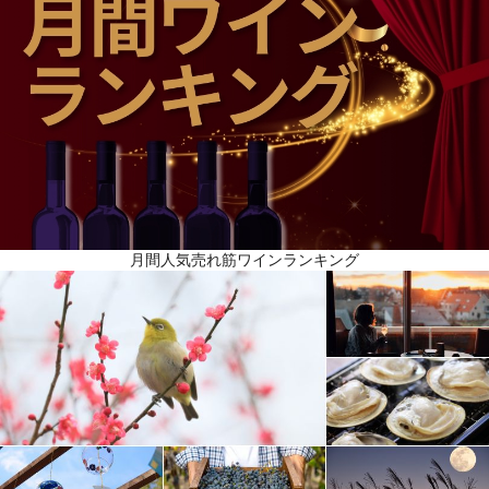
月間人気売れ筋ワインランキング