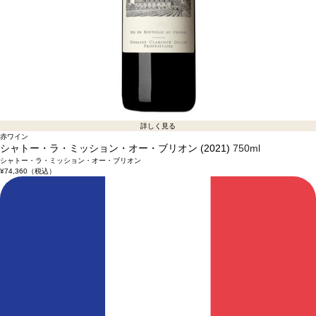
詳しく見る
赤ワイン
シャトー・ラ・ミッション・オー・ブリオン (2021)
750ml
シャトー・ラ・ミッション・オー・ブリオン
¥74,360
（税込）