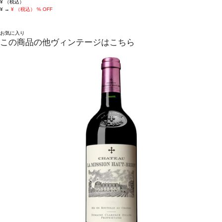
¥
（税込）
¥
→
¥
（税込）
% OFF
お気に入り
この商品の他ヴィンテージはこちら