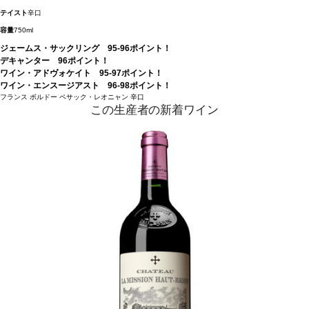
テイスト
辛口
容量
750ml
ジェームス・サックリング 95-96ポイント！
デキャンター 96ポイント！
ワイン・アドヴォケイト 95-97ポイント！
ワイン・エンスージアスト 96-98ポイント！
フランス
ボルドー
ペサック・レオニャン
辛口
この生産者の新着ワイン